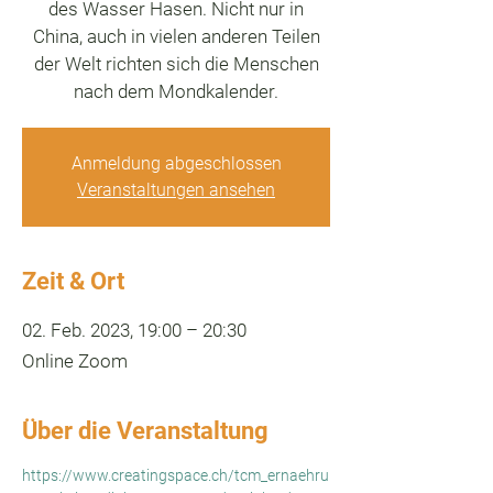
des Wasser Hasen. Nicht nur in
China, auch in vielen anderen Teilen
der Welt richten sich die Menschen
nach dem Mondkalender.
Anmeldung abgeschlossen
Veranstaltungen ansehen
Zeit & Ort
02. Feb. 2023, 19:00 – 20:30
Online Zoom
Über die Veranstaltung
https://www.creatingspace.ch/tcm_ernaehru