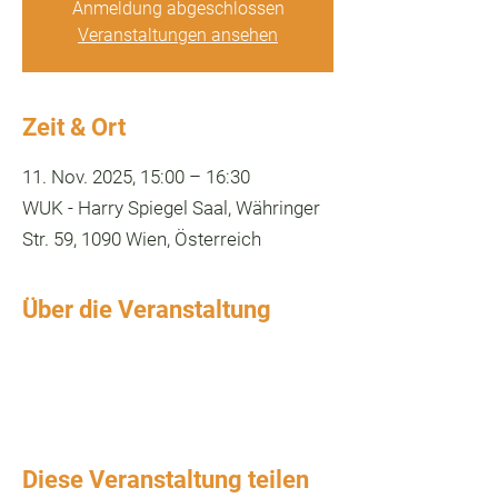
Anmeldung abgeschlossen
Veranstaltungen ansehen
Zeit & Ort
11. Nov. 2025, 15:00 – 16:30
WUK - Harry Spiegel Saal, Währinger
Str. 59, 1090 Wien, Österreich
Über die Veranstaltung
Diese Veranstaltung teilen