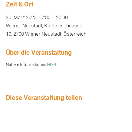
Zeit & Ort
20. März 2023, 17:30 – 20:30
Wiener Neustadt, Kollonitschgasse
10, 2700 Wiener Neustadt, Österreich
Über die Veranstaltung
Nähere Informationen 
HIER
Diese Veranstaltung teilen