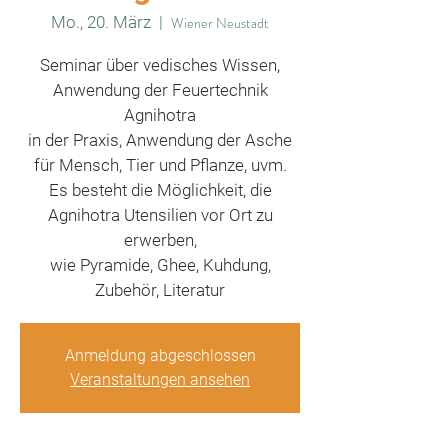
Mo., 20. März
  |  
Wiener Neustadt
Seminar über vedisches Wissen,
Anwendung der Feuertechnik
Agnihotra
in der Praxis, Anwendung der Asche
für Mensch, Tier und Pflanze, uvm.
Es besteht die Möglichkeit, die
Agnihotra Utensilien vor Ort zu
erwerben,
wie Pyramide, Ghee, Kuhdung,
Zubehör, Literatur
Anmeldung abgeschlossen
Veranstaltungen ansehen