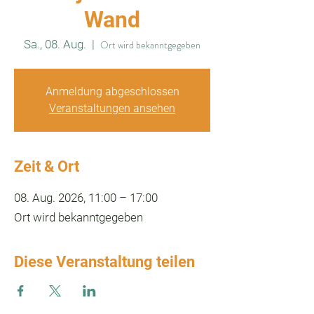
Wand
Sa., 08. Aug.
  |  
Ort wird bekanntgegeben
Anmeldung abgeschlossen
Veranstaltungen ansehen
Zeit & Ort
08. Aug. 2026, 11:00 – 17:00
Ort wird bekanntgegeben
Diese Veranstaltung teilen