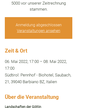
5000 vor unserer Zeitrechnung
stammen.
Anmeldung abgeschlossen
Veranstaltungen ansehen
Zeit & Ort
06. Mai 2022, 17:00 – 08. Mai 2022,
17:00
Südtirol: Pennhof - Biohotel, Saubach,
21, 39040 Barbiano BZ, Italien
Über die Veranstaltung
Landschaften der Göttin