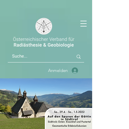
Anmelden