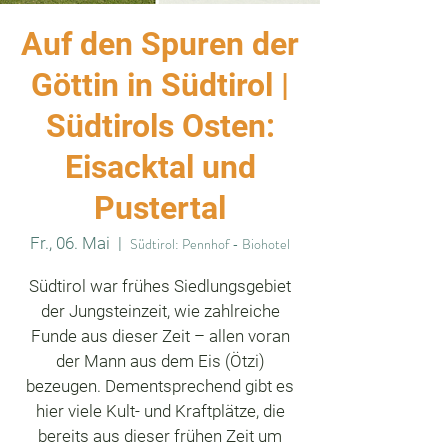
Auf den Spuren der
Göttin in Südtirol |
Südtirols Osten:
Eisacktal und
Pustertal
Fr., 06. Mai
  |  
Südtirol: Pennhof - Biohotel
Südtirol war frühes Siedlungsgebiet
der Jungsteinzeit, wie zahlreiche
Funde aus dieser Zeit – allen voran
der Mann aus dem Eis (Ötzi)
bezeugen. Dementsprechend gibt es
hier viele Kult- und Kraftplätze, die
bereits aus dieser frühen Zeit um