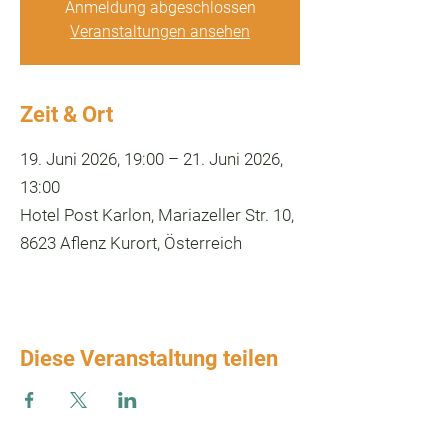
Anmeldung abgeschlossen
Veranstaltungen ansehen
Zeit & Ort
19. Juni 2026, 19:00 – 21. Juni 2026,
13:00
Hotel Post Karlon, Mariazeller Str. 10,
8623 Aflenz Kurort, Österreich
Diese Veranstaltung teilen