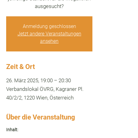
ausgesucht?
Anmeldung geschlossen
Jetzt andere Veranstaltungen
ansehen
Zeit & Ort
26. März 2025, 19:00 – 20:30
Verbandslokal ÖVRG, Kagraner Pl.
40/2/2, 1220 Wien, Österreich
Über die Veranstaltung
Inhalt: