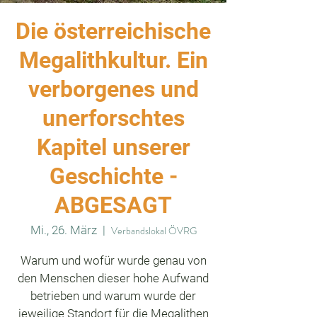
Die österreichische
Megalithkultur. Ein
verborgenes und
unerforschtes
Kapitel unserer
Geschichte -
ABGESAGT
Mi., 26. März
  |  
Verbandslokal ÖVRG
Warum und wofür wurde genau von
den Menschen dieser hohe Aufwand
betrieben und warum wurde der
jeweilige Standort für die Megalithen