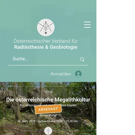
Anmelden