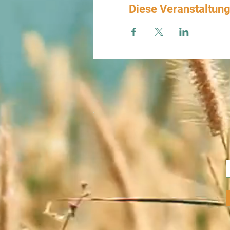
Diese Veranstaltung