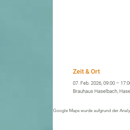
Zeit & Ort
07. Feb. 2026, 09:00 – 17:0
Brauhaus Haselbach, Hasel
Google Maps wurde aufgrund der Analyti