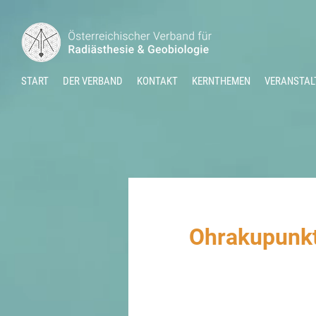
START
DER VERBAND
KONTAKT
KERNTHEMEN
VERANSTAL
Ohrakupunkt