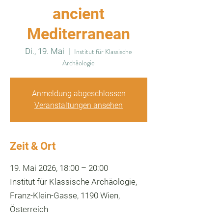
ancient
Mediterranean
Di., 19. Mai
  |  
Institut für Klassische
Archäologie
Anmeldung abgeschlossen
Veranstaltungen ansehen
Zeit & Ort
19. Mai 2026, 18:00 – 20:00
Institut für Klassische Archäologie,
Franz-Klein-Gasse, 1190 Wien,
Österreich