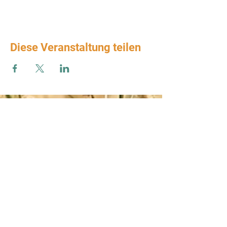
Diese Veranstaltung teilen
Zum Verbands-Newsletter anmelden
ABSENDEN