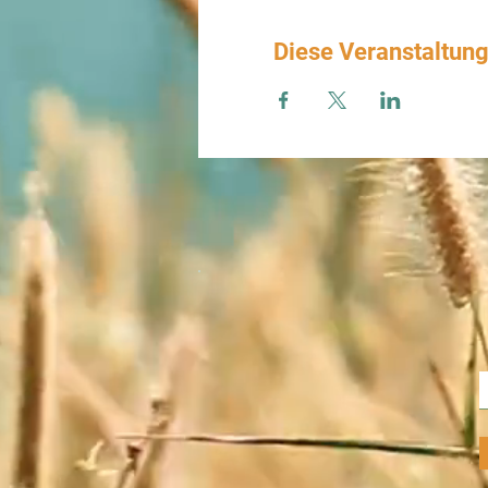
Diese Veranstaltung