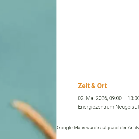
Zeit & Ort
02. Mai 2026, 09:00 – 13:0
Energiezentrum Neugeist, D
Google Maps wurde aufgrund der Analyti