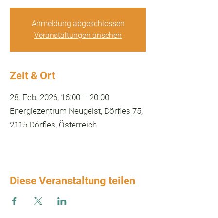
Anmeldung abgeschlossen
Veranstaltungen ansehen
Zeit & Ort
28. Feb. 2026, 16:00 – 20:00
Energiezentrum Neugeist, Dörfles 75,
2115 Dörfles, Österreich
Diese Veranstaltung teilen