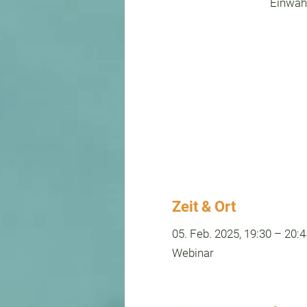
Einwahl
Zeit & Ort
05. Feb. 2025, 19:30 – 20:4
Webinar