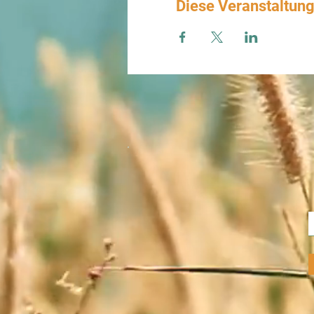
Diese Veranstaltung