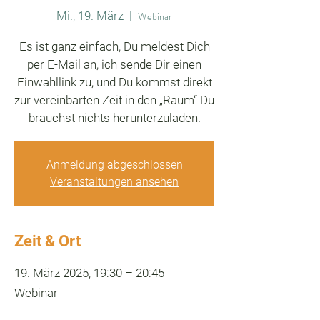
Mi., 19. März
  |  
Webinar
Es ist ganz einfach, Du meldest Dich
per E-Mail an, ich sende Dir einen
Einwahllink zu, und Du kommst direkt
zur vereinbarten Zeit in den „Raum“ Du
brauchst nichts herunterzuladen.
Anmeldung abgeschlossen
Veranstaltungen ansehen
Zeit & Ort
19. März 2025, 19:30 – 20:45
Webinar