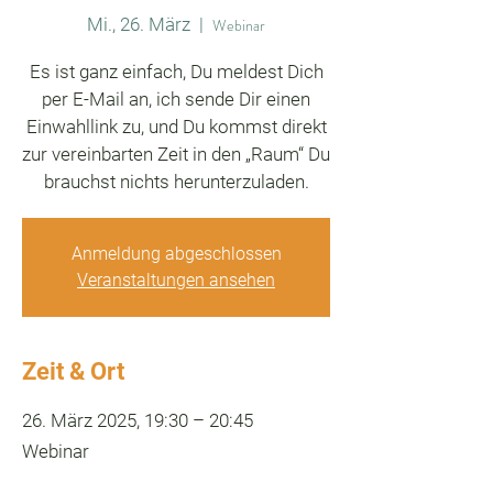
Mi., 26. März
  |  
Webinar
Es ist ganz einfach, Du meldest Dich
per E-Mail an, ich sende Dir einen
Einwahllink zu, und Du kommst direkt
zur vereinbarten Zeit in den „Raum“ Du
brauchst nichts herunterzuladen.
Anmeldung abgeschlossen
Veranstaltungen ansehen
Zeit & Ort
26. März 2025, 19:30 – 20:45
Webinar