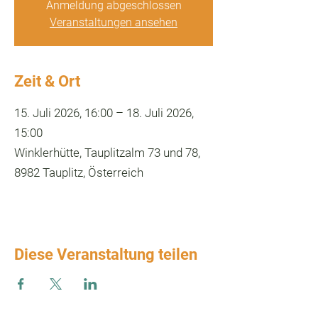
Anmeldung abgeschlossen
Veranstaltungen ansehen
Zeit & Ort
15. Juli 2026, 16:00 – 18. Juli 2026,
15:00
Winklerhütte, Tauplitzalm 73 und 78,
8982 Tauplitz, Österreich
Diese Veranstaltung teilen