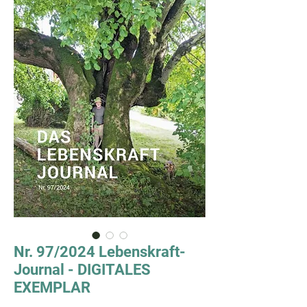
Nr. 97/2024 Lebenskraft-
Journal - DIGITALES
EXEMPLAR