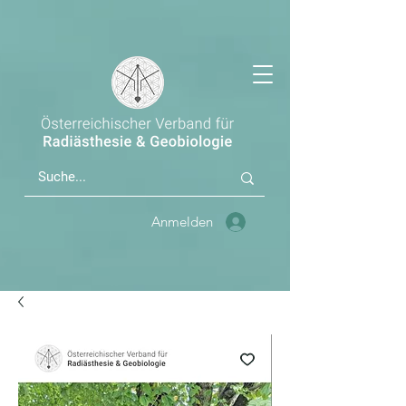
Anmelden