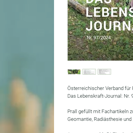
Österreichischer Verband für
Das Lebenskraft-Journal: Nr.
Prall gefüllt mit Fachartikeln
Geomantie, Radiästhesie und 