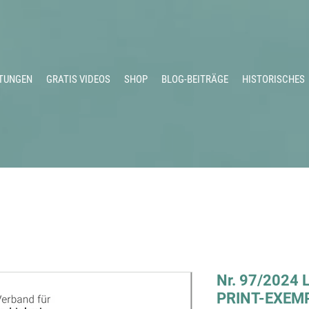
TUNGEN
GRATIS VIDEOS
SHOP
BLOG-BEITRÄGE
HISTORISCHES
Nr. 97/2024 L
PRINT-EXEM