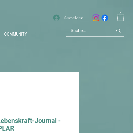
Anmelden
COMMUNITY
ebenskraft-Journal -
PLAR