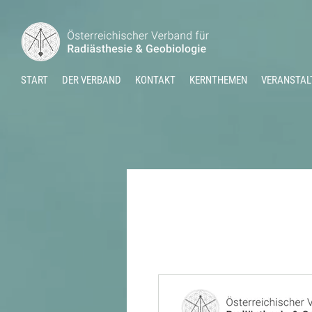
START
DER VERBAND
KONTAKT
KERNTHEMEN
VERANSTAL