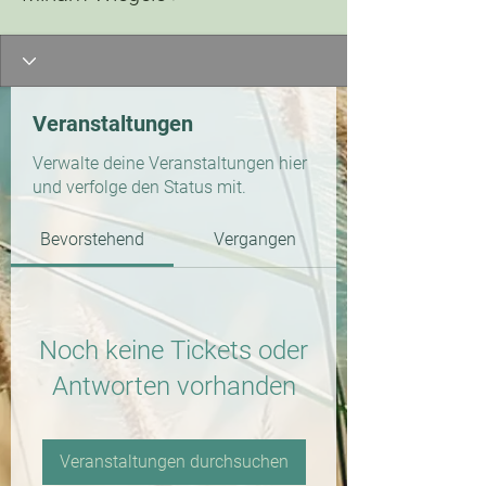
Veranstaltungen
Verwalte deine Veranstaltungen hier
und verfolge den Status mit.
Bevorstehend
Vergangen
Noch keine Tickets oder
Antworten vorhanden
Veranstaltungen durchsuchen