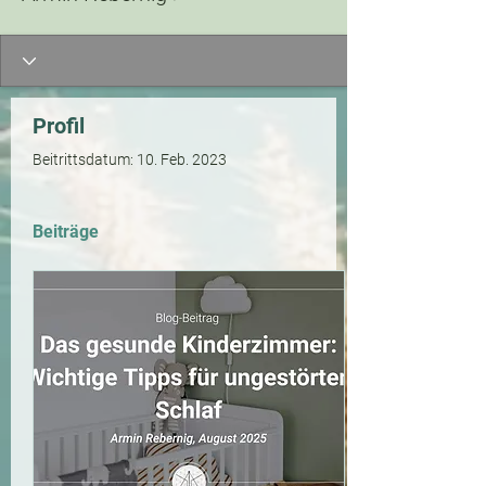
Profil
Beitrittsdatum: 10. Feb. 2023
Beiträge