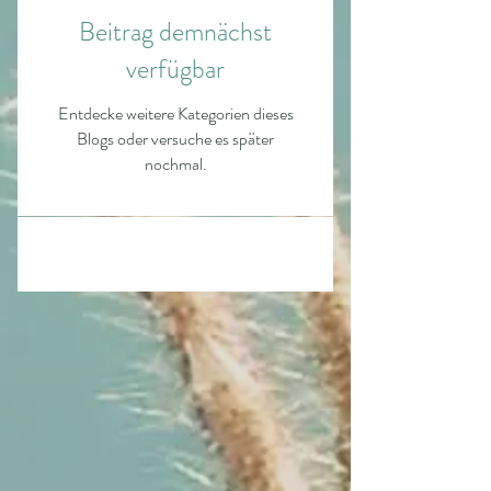
Beitrag demnächst
verfügbar
Entdecke weitere Kategorien dieses
Blogs oder versuche es später
nochmal.