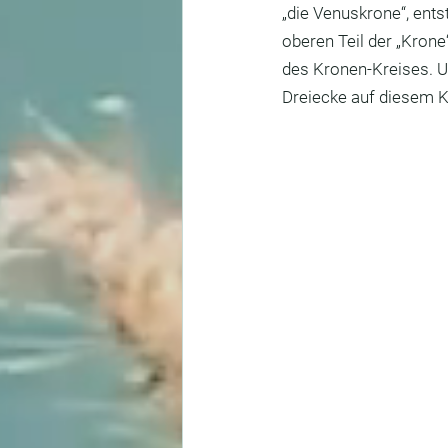
„die Venuskrone“, ents
oberen Teil der „Krone
des Kronen-Kreises. U
Dreiecke auf diesem K