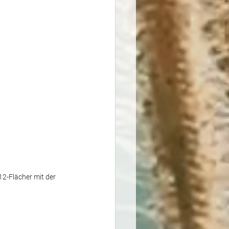
2-Flächer mit der 