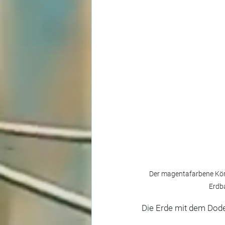
Der magentafarbene Körpe
Erdb
Die Erde mit dem Dode