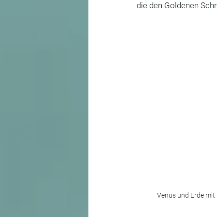
die den Goldenen Schni
Venus und Erde mit 