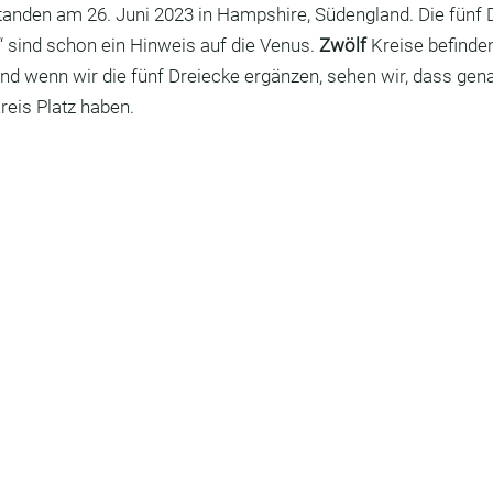
tanden am 26. Juni 2023 in Hampshire, Südengland. Die fünf 
“ sind schon ein Hinweis auf die Venus. 
Zwölf
 Kreise befinde
nd wenn wir die fünf Dreiecke ergänzen, sehen wir, dass gen
reis Platz haben.