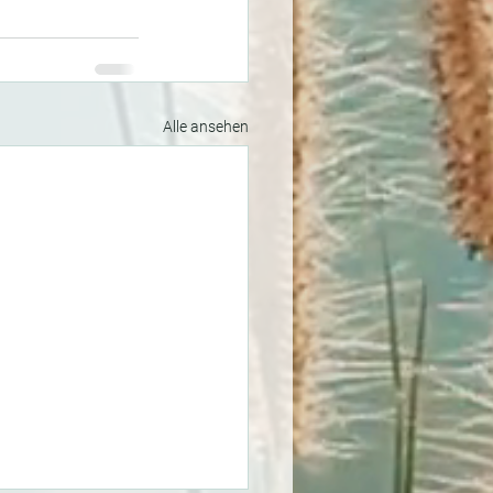
Alle ansehen