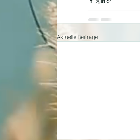
Aktuelle Beiträge